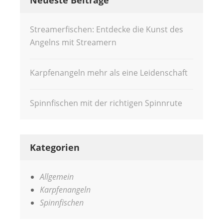
Neueste Beiträge
Streamerfischen: Entdecke die Kunst des
Angelns mit Streamern
Karpfenangeln mehr als eine Leidenschaft
Spinnfischen mit der richtigen Spinnrute
Kategorien
Allgemein
Karpfenangeln
Spinnfischen