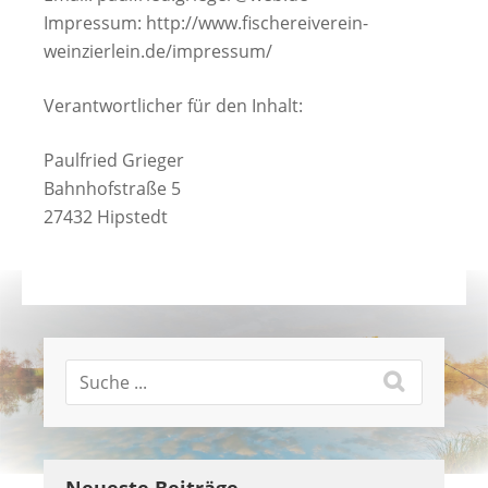
Impressum: http://www.fischereiverein-
weinzierlein.de/impressum/
Verantwortlicher für den Inhalt:
Paulfried Grieger
Bahnhofstraße 5
27432 Hipstedt