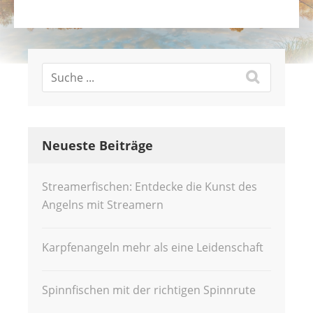
Neueste Beiträge
Streamerfischen: Entdecke die Kunst des
Angelns mit Streamern
Karpfenangeln mehr als eine Leidenschaft
Spinnfischen mit der richtigen Spinnrute